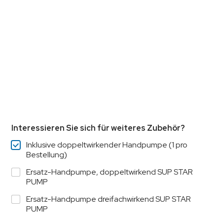
Interessieren Sie sich für weiteres Zubehör?
Inklusive doppeltwirkender Handpumpe (1 pro
Bestellung)
Ersatz-Handpumpe, doppeltwirkend SUP STAR
PUMP
Ersatz-Handpumpe dreifachwirkend SUP STAR
PUMP