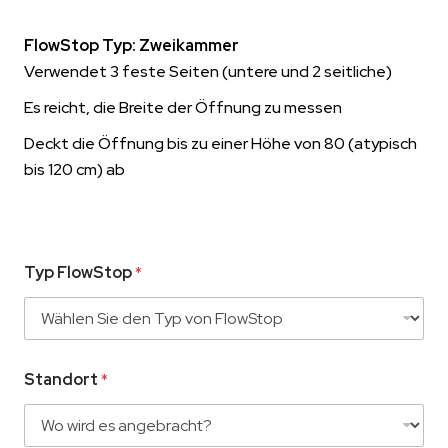
FlowStop Typ: Zweikammer
Verwendet 3 feste Seiten (untere und 2 seitliche)
Es reicht, die Breite der Öffnung zu messen
Deckt die Öffnung bis zu einer Höhe von 80 (atypisch
bis 120 cm) ab
Typ FlowStop
*
Standort
*