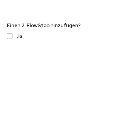
Einen 2. FlowStop hinzufügen?
Ja