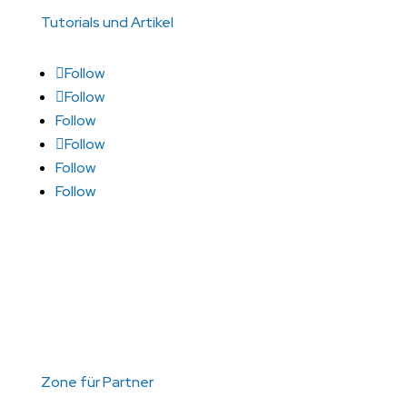
Tutorials und Artikel
Follow
Follow
Follow
Follow
Follow
Follow
Zone für Partner