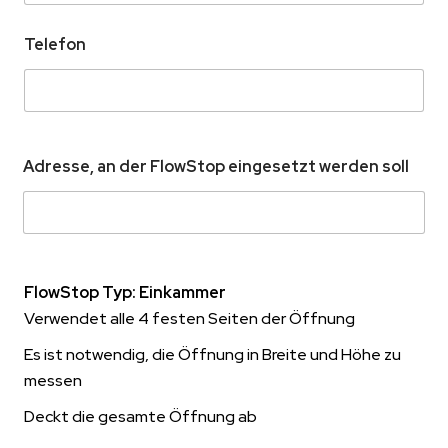
Telefon
Adresse, an der FlowStop eingesetzt werden soll
FlowStop Typ: Einkammer
Verwendet alle 4 festen Seiten der Öffnung
Es ist notwendig, die Öffnung in Breite und Höhe zu
messen
Deckt die gesamte Öffnung ab