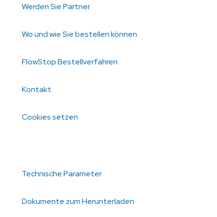
Werden Sie Partner
Wo und wie Sie bestellen können
FlowStop Bestellverfahren
Kontakt
Cookies setzen
Informationen für Sie
Technische Parameter
Dokumente zum Herunterladen