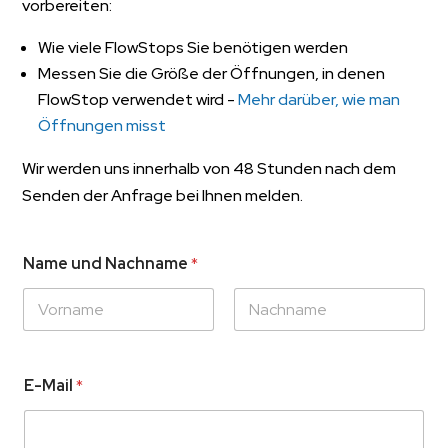
vorbereiten:
Wie viele FlowStops Sie benötigen werden
Messen Sie die Größe der Öffnungen, in denen
FlowStop verwendet wird -
Mehr darüber, wie man
Öffnungen misst
Wir werden uns innerhalb von 48 Stunden nach dem
Senden der Anfrage bei Ihnen melden.
Name und Nachname
*
E-Mail
*