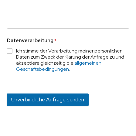
Datenverarbeitung
*
Ich stimme der Verarbeitung meiner persönlichen
Daten zum Zweck der Klärung der Anfrage zu und
akzeptiere gleichzeitig die
allgemeinen
Geschäftsbedingungen
.
Unverbindliche Anfrage senden