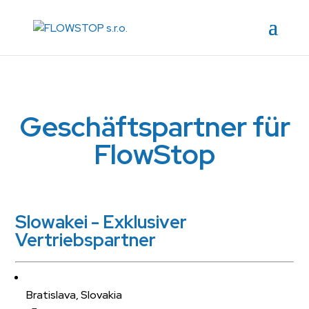
Geschäftspartner für
FlowStop
Slowakei - Exklusiver
Vertriebspartner
Bratislava, Slovakia