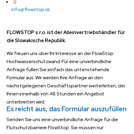
info@flowstop.sk
FLOWSTOP s.r.o. ist der Alleinvertriebshändler für
die Slowakische Republik.
Wir freuen uns über Ihr Interesse an der FlowStop
Hochwasserschutzwand. Für eine unverbindliche
Anfrage füllen Sie einfach das untenstehende
Formular aus. Wir werden Ihre Anfrage an den
nächstgelegenen Geschäftspartner weiterleiten, der
Ihnen innerhalb von 48 Stunden ein Angebot
unterbreiten wird.
Es reicht aus, das Formular auszufüllen
Senden Sie uns eine unverbindliche Anfrage für die
Flutschutzbarriere FlowStop. Sie müssen nur