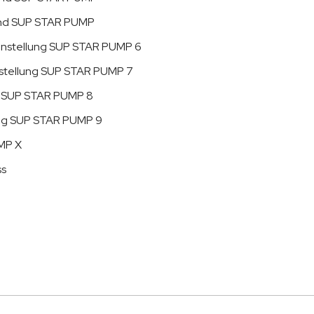
end SUP STAR PUMP
Einstellung SUP STAR PUMP 6
instellung SUP STAR PUMP 7
g SUP STAR PUMP 8
ng SUP STAR PUMP 9
UMP X
ss