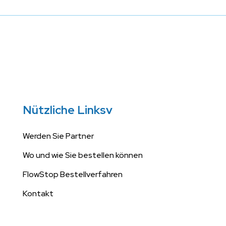
Nützliche Linksv
Werden Sie Partner
Wo und wie Sie bestellen können
FlowStop Bestellverfahren
Kontakt
Cookies setzen