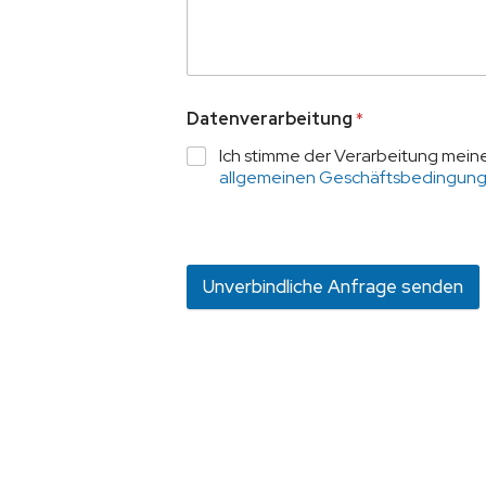
Datenverarbeitung
*
Ich stimme der Verarbeitung meine
allgemeinen Geschäftsbedingun
Unverbindliche Anfrage senden