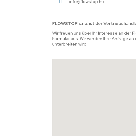
info@flowstop.hu
FLOWSTOP s.r.o. ist der Vertriebshändle
Wir freuen uns über Ihr Interesse an der
Formular aus. Wir werden Ihre Anfrage an
unterbreiten wird.