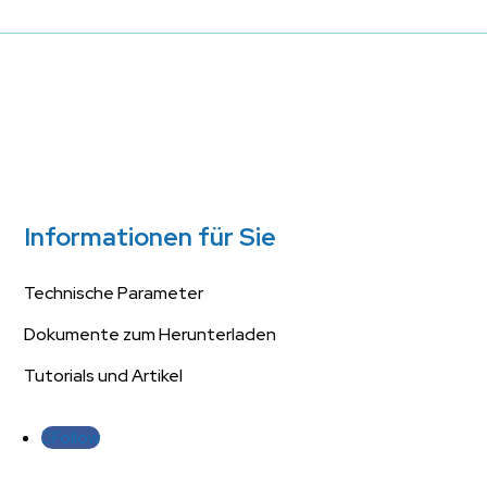
Informationen für Sie
Technische Parameter
Dokumente zum Herunterladen
Tutorials und Artikel
Follow
Follow