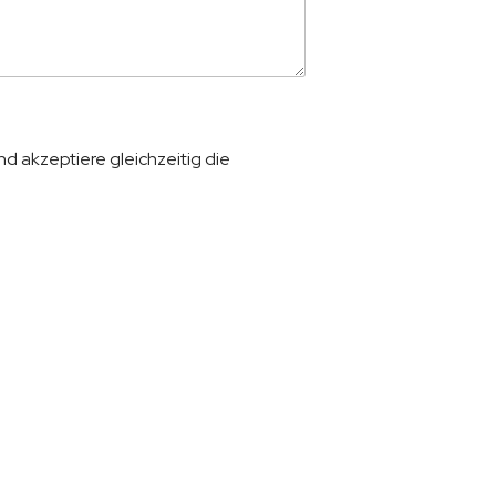
d akzeptiere gleichzeitig die