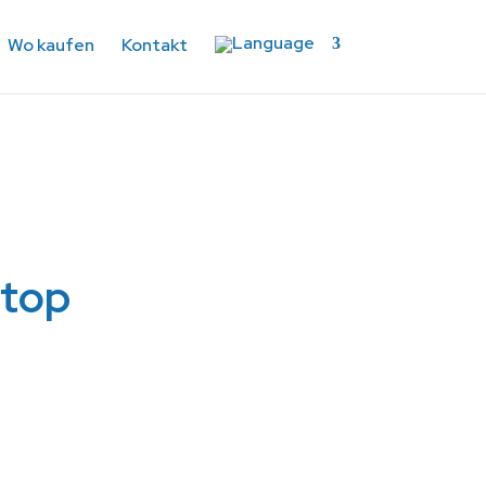
Wo kaufen
Kontakt
Stop