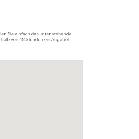
llen Sie einfach das untenstehende
erhalb von 48 Stunden ein Angebot