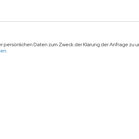
r persönlichen Daten zum Zweck der Klärung der Anfrage zu un
gen
.